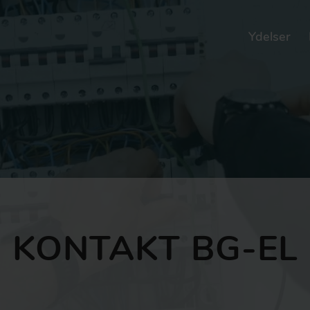
Ydelser
KONTAKT BG-EL