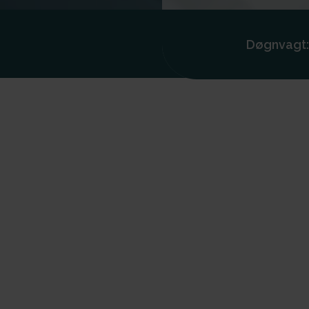
Døgnvagt: