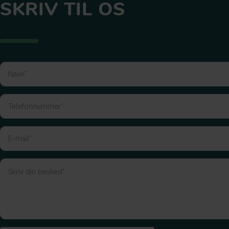
SKRIV TIL OS